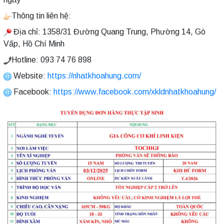
Thông tin liên hệ:
Địa chỉ: 1358/31 Đường Quang Trung, Phường 14, Gò
Vấp, Hồ Chí Minh
Hotline: 093 74 76 898
Website:
https://nhatkhoahung.com/
Facebook:
https://www.facebook.com/xkldnhatkhoahung/